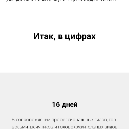
Итак, в цифрах
16 дней
В сопровождении профессиональных гидов, гор-
восьмитысячников и головокружительных видов