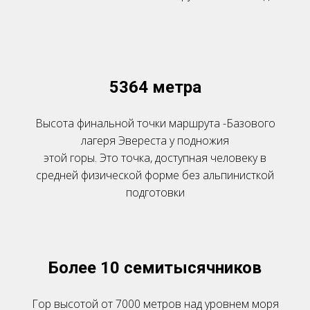
5364 метра
Высота финальной точки маршрута -Базового
лагеря Эвереста у подножия
этой горы. Это точка, доступная человеку в
средней физической форме без альпинисткой
подготовки
Более 10 семитысячников
Гор высотой от 7000 метров над уровнем моря