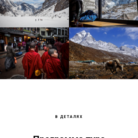
В ДЕТАЛЯХ