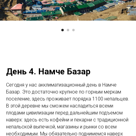
День 4. Намче Базар
Сегодня у нас акклиматизационный день в Намче
Базар. Это достаточно крупное по горным меркам
поселение, здесь проживает порядка 1100 непальцев.
В этой деревне мы сможем насладиться всеми
плодами цивилизации перед дальнейшим подъемом
наверх: здесь есть кофейни и пекарни с традиционной
непальской выпечкой, магазины и рынки со всем
необходимым. Мы обязательно поднимемся наверх