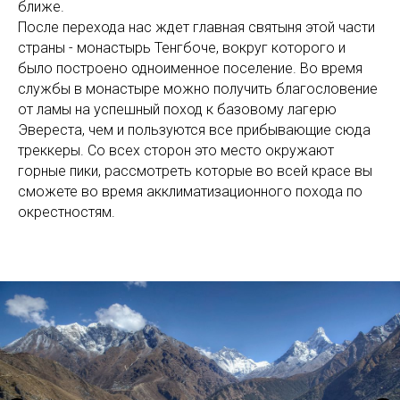
ближе.
После перехода нас ждет главная святыня этой части
страны - монастырь Тенгбоче, вокруг которого и
было построено одноименное поселение. Во время
службы в монастыре можно получить благословение
от ламы на успешный поход к базовому лагерю
Эвереста, чем и пользуются все прибывающие сюда
треккеры. Со всех сторон это место окружают
горные пики, рассмотреть которые во всей красе вы
сможете во время акклиматизационного похода по
окрестностям.