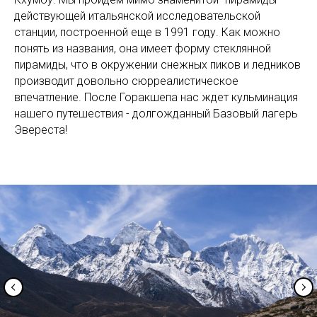
действующей итальянской исследовательской
станции, построенной еще в 1991 году. Как можно
понять из названия, она имеет форму стеклянной
пирамиды, что в окружении снежных пиков и ледников
производит довольно сюрреалистическое
впечатление. После Горакшепа нас ждет кульминация
нашего путешествия - долгожданный Базовый лагерь
Эвереста!