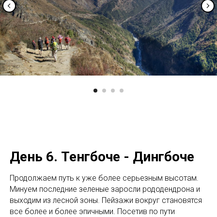
День 6.
Тенгбоче - Дингбоче
Продолжаем путь к уже более серьезным высотам.
Минуем последние зеленые заросли рододендрона и
выходим из лесной зоны. Пейзажи вокруг становятся
все более и более эпичными. Посетив по пути