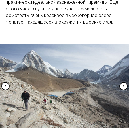
практически идеальной заснеженной пирамиды. Еще
около часа в пути - и у нас будет возможность
осмотреть очень красивое высокогорное озеро
Чолатзе, находящееся в окружении высоких скал.