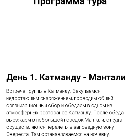
Программа тура
День 1. Катманду - Мантали
Встреча группы в Катманду. Закупаемся
недостающим снаряжением, проводим общий
организационный сбор и обедаем в одном из
атмосферных ресторанов Катманду. После обеда
выезжаем в небольшой городок Мантали, откуда
осуществляются перелеты в заповедную зону
Эвереста. Там останавливаемся на ночевку.