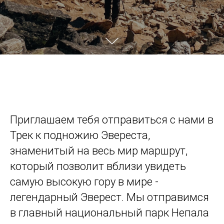
Приглашаем тебя отправиться с нами в
Трек к подножию Эвереста,
знаменитый на весь мир маршрут,
который позволит вблизи увидеть
самую высокую гору в мире -
легендарный Эверест. Мы отправимся
в главный национальный парк Непала