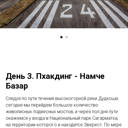
День 3. Пхакдинг - Намче
Базар
Следуя по пути течения высокогорной реки Дудкоши,
сегодня мы перейдем большое количество
живописных подвесных мостов, и через пол дня пути
окажемся у входа в Национальный парк Сагарматха,
на территории которого и находится Эверест. По мере