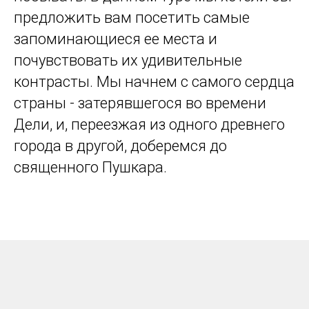
предложить вам посетить самые
запоминающиеся ее места и
почувствовать их удивительные
контрасты. Мы начнем с самого сердца
страны - затерявшегося во времени
Дели, и, переезжая из одного древнего
города в другой, доберемся до
священного Пушкара.