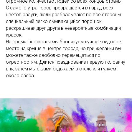
огромное количество людей со всех концов страны.
С самого утра город превращается в парад всех
цветов радуги, люди разбрасывают во все стороны
специальный легко смывающийся порошок,
раскрашивая друг друга в невероятные комбинации
красок.
На время фестиваля мы бронируем лучшее видовое
место на крыше в центре города, но при желании вы
можете также свободно перемещаться по
окрестностям. Длится празднование первую половину
дня, затем мы с вами отдыхаем в отеле или гуляем
около озера.