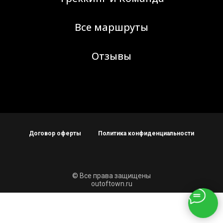
Все маршруты
Отзывы
Договор оферты
Политика конфиденциальности
© Все права защищены
outoftown.ru