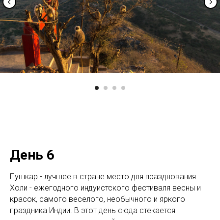
День 6
Пушкар - лучшее в стране место для празднования
Холи - ежегодного индуистского фестиваля весны и
красок, самого веселого, необычного и яркого
праздника Индии. В этот день сюда стекается