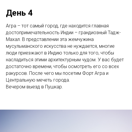
День 4
Агра – тот самый город, где находится главная
достопримечательность Индии – грандиозный Тадж-
Махал. В представлении эта жемчужина
мусульманского искусства не нуждается, многие
люди приезжают в Индию только для того, чтобы
насладиться этими архитектурным чудом. У вас будет
достаточно времени, чтобы осмотреть его со всех
ракурсов. После чего мы посетим Форт Агра и
Центральную мечеть города.
Вечером выезд в Пушкар.