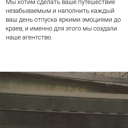
Мы хотим сделать ваше путешествие
незабываемым и наполнить каждый
ваш день отпуска яркими эмоциями до
краев, и именно для этого мы создали
наше агентство.