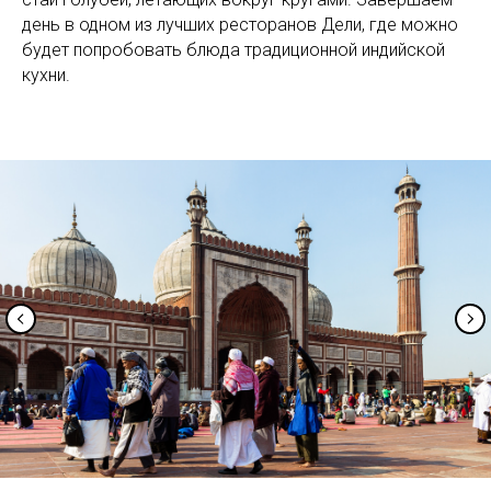
день в одном из лучших ресторанов Дели, где можно
будет попробовать блюда традиционной индийской
кухни.