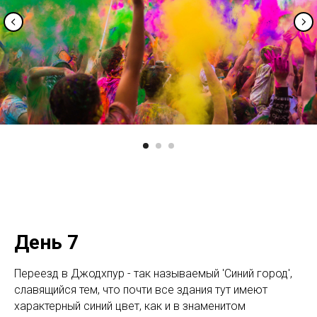
День 7
Переезд в Джодхпур - так называемый 'Синий город',
славящийся тем, что почти все здания тут имеют
характерный синий цвет, как и в знаменитом