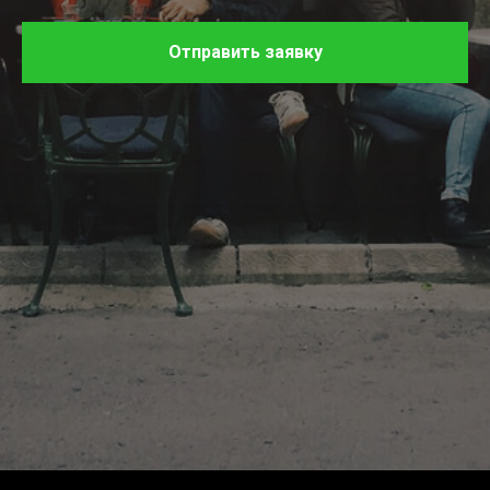
Отправить заявку