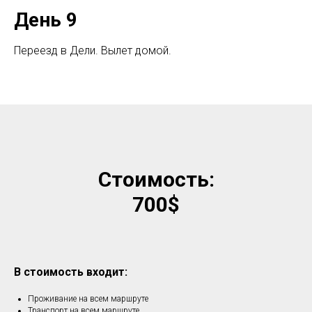
День 9
Переезд в Дели. Вылет домой.
Стоимость:
700$
В стоимость входит:
Проживание на всем маршруте
Транспорт на всем маршруте