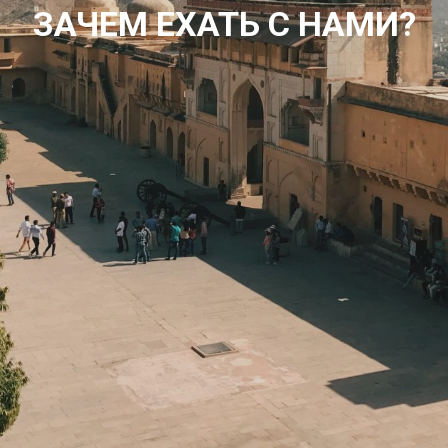
ЗАЧЕМ ЕХАТЬ С НАМИ?