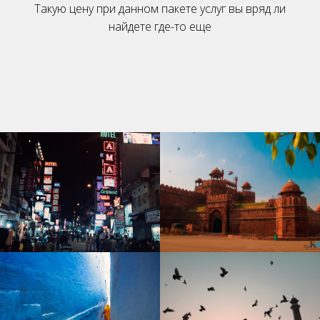
Такую цену при данном пакете услуг вы вряд ли
найдете где-то еще