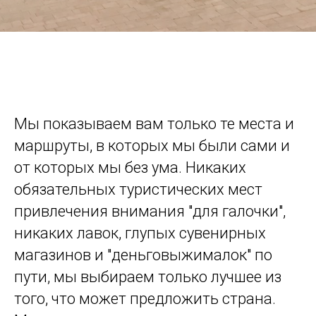
Мы показываем вам только те места и
маршруты, в которых мы были сами и
от которых мы без ума. Никаких
обязательных туристических мест
привлечения внимания "для галочки",
никаких лавок, глупых сувенирных
магазинов и "деньговыжималок" по
пути, мы выбираем только лучшее из
того, что может предложить страна.