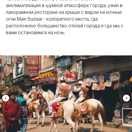
акклиматизация в шумной атмосфере города, ужин в
панорамном ресторане на крыше с видом на ночные
огни Main Bazaar - колоритного места, где
расположено большинство отелей города и где мы с
вами остановимся на ночь.