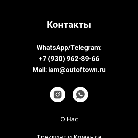
Контакты
WhatsApp/Telegram:
+7 (930) 962-89-66
Mail: iam@outoftown.ru
О Нас
Треккинг и Команда