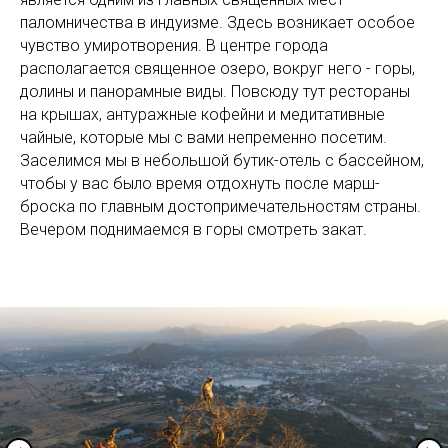
паломничества в индуизме. Здесь возникает особое
чувство умиротворения. В центре города
располагается священное озеро, вокруг него - горы,
долины и панорамные виды. Повсюду тут рестораны
на крышах, антуражные кофейни и медитативные
чайные, которые мы с вами непременно посетим.
Заселимся мы в небольшой бутик-отель с бассейном,
чтобы у вас было время отдохнуть после марш-
броска по главным достопримечательностям страны.
Вечером поднимаемся в горы смотреть закат.