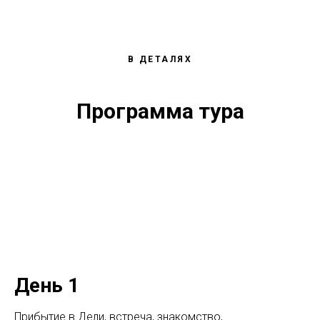
В ДЕТАЛЯХ
Программа тура
День 1
Прибытие в Дели, встреча, знакомство,