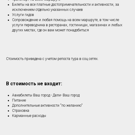
Билеты на все платные достопримечательности и активности, за
исключением отдельно указанных случаев
Услуги гидов
Сопровождение и любая помощь на всем маршруте, в том числе
услуги переводчика в ресторанах, гостиницах, магазинах и любых
других местах, где он вам может понадобиться
Стоимость приведена с учетом репоста тура в соц сетях.
В стоимость не входит:
Авиабилеты Ваш город - Дели- Ваш город
Питание
Дополнительные активности "по желанию"
Страховка
Карманные расходы