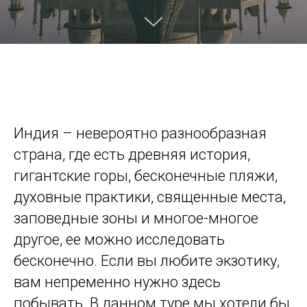
Индия – невероятно разнообразная
страна, где есть древняя история,
гигантские горы, бесконечные пляжи,
духовные практики, священные места,
заповедные зоны и многое-многое
другое, ее можно исследовать
бесконечно. Если вы любите экзотику,
вам непременно нужно здесь
побывать. В данном туре мы хотели бы