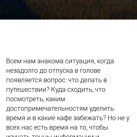
Всем нам знакома ситуация, когда
незадолго до отпуска в голове
появляется вопрос: что делать в
путешествии? Куда сходить, что
посмотреть, каким
достопримечательностям уделить
время и в какие кафе забежать? Но не у
всех нас есть время на то, чтобы
изучать тонны информации и