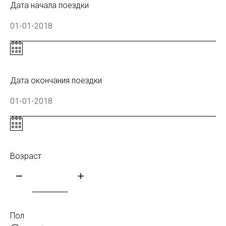
Дата начала поездки
Дата окончания поездки
Возраст
Пол