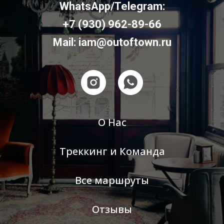
WhatsApp/Telegram:
+7 (930) 962-89-66
Mail: iam@outoftown.ru
О Нас
Треккинг и Команда
Все маршруты
Отзывы