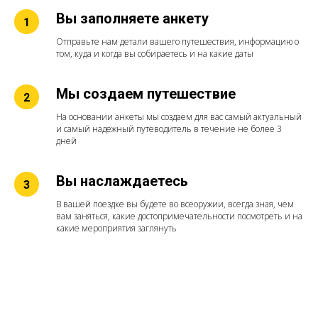
Вы заполняете анкету
Отправьте нам детали вашего путешествия, информацию о
том, куда и когда вы собираетесь и на какие даты
Мы создаем путешествие
На основании анкеты мы создаем для вас самый актуальный
и самый надежный путеводитель в течение не более 3
дней
Вы наслаждаетесь
В вашей поездке вы будете во всеоружии, всегда зная, чем
вам заняться, какие достопримечательности посмотреть и на
какие мероприятия заглянуть