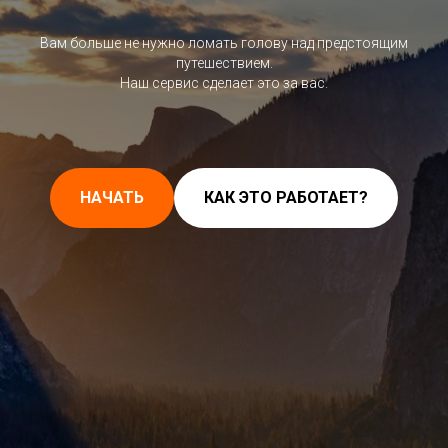
Вам больше не нужно ломать голову над предстоящим
путешествием.
Наш сервис сделает это за вас.
НАЧАТЬ
КАК ЭТО РАБОТАЕТ?