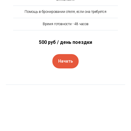
Помощь в бронировании отеля, если она требуется
Время готовности - 48 часов
500 руб / день поездки
Начать