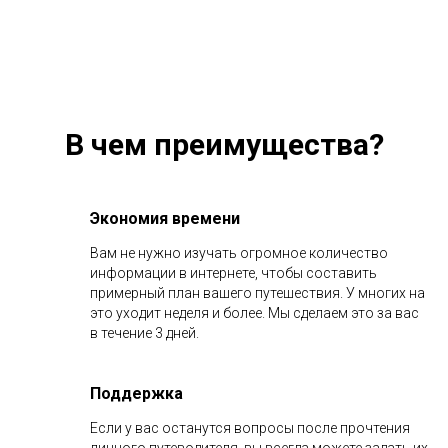
В чем преимущества?
Экономия времени
Вам не нужно изучать огромное количество
информации в интернете, чтобы составить
примерный план вашего путешествия. У многих на
это уходит неделя и более. Мы сделаем это за вас
в течение 3 дней.
Поддержка
Если у вас останутся вопросы после прочтения