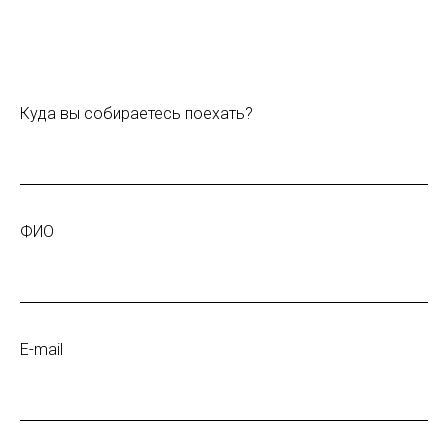
Куда вы собираетесь поехать?
ФИО
E-mail