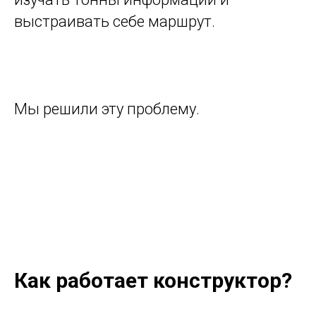
выстраивать себе маршрут.
Мы решили эту проблему.
Как работает конструктор?