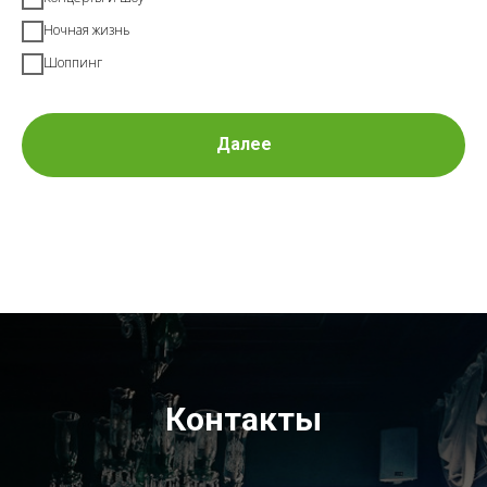
Ночная жизнь
Шоппинг
Далее
Контакты