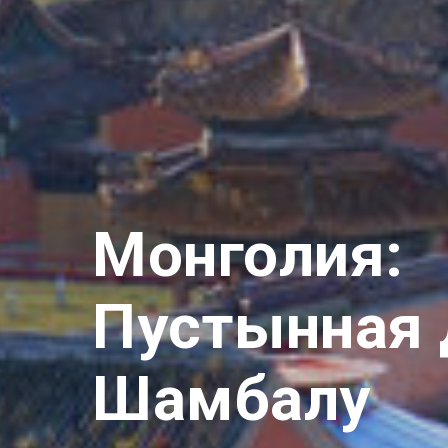
Монголия:
Пустынная 
Шамбалу