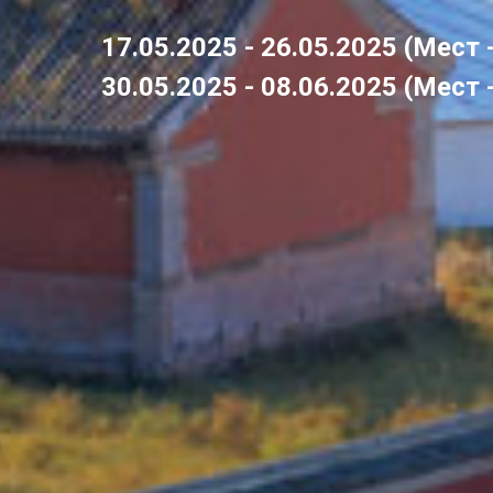
17.05.2025 - 26.05.2025 (Мест 
30.05.2025 - 08.06.2025 (Мест 