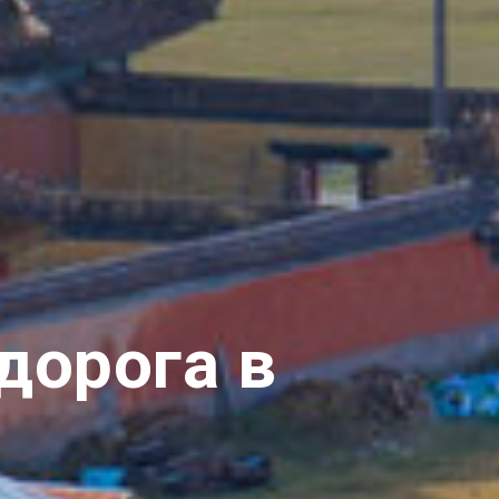
дорога в