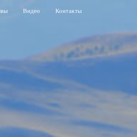
ывы
Видео
Контакты